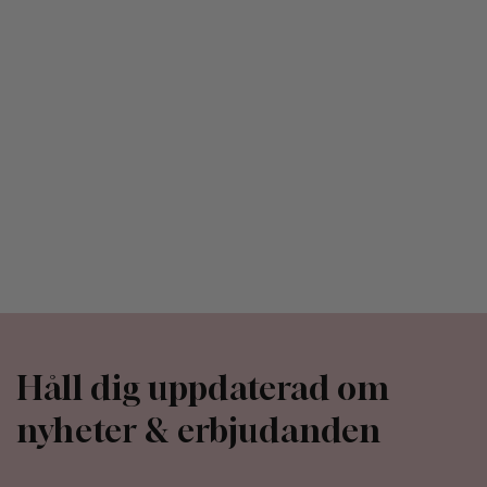
Håll dig uppdaterad om
nyheter & erbjudanden