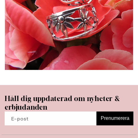
Håll dig uppdaterad om nyheter &
erbjudanden
E-post
Prenumerera